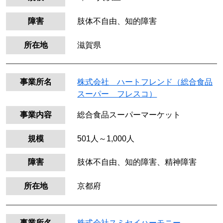
障害
肢体不自由、知的障害
所在地
滋賀県
事業所名
株式会社 ハートフレンド（総合食品
スーパー フレスコ）
事業内容
総合食品スーパーマーケット
規模
501人～1,000人
障害
肢体不自由、知的障害、精神障害
所在地
京都府
事業所名
株式会社スミセイハーモニー