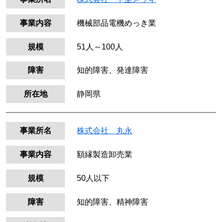
事業内容
機械部品電機めっき業
規模
51人～100人
障害
知的障害、発達障害
所在地
静岡県
事業所名
株式会社 丸永
事業内容
額縁製造卸売業
規模
50人以下
障害
知的障害、精神障害