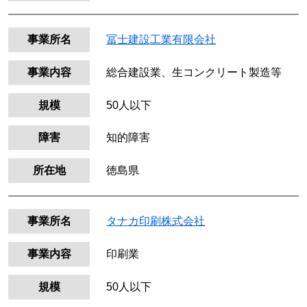
事業所名
冨士建設工業有限会社
事業内容
総合建設業、生コンクリート製造等
規模
50人以下
障害
知的障害
所在地
徳島県
事業所名
タナカ印刷株式会社
事業内容
印刷業
規模
50人以下