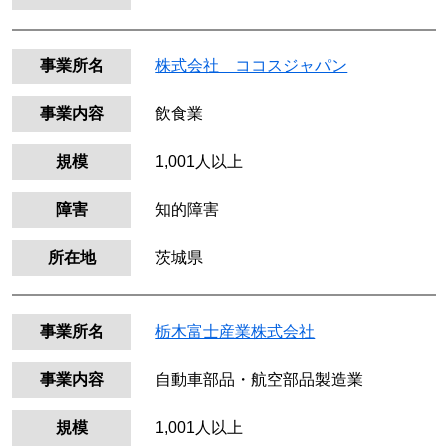
事業所名
株式会社 ココスジャパン
事業内容
飲食業
規模
1,001人以上
障害
知的障害
所在地
茨城県
事業所名
栃木富士産業株式会社
事業内容
自動車部品・航空部品製造業
規模
1,001人以上