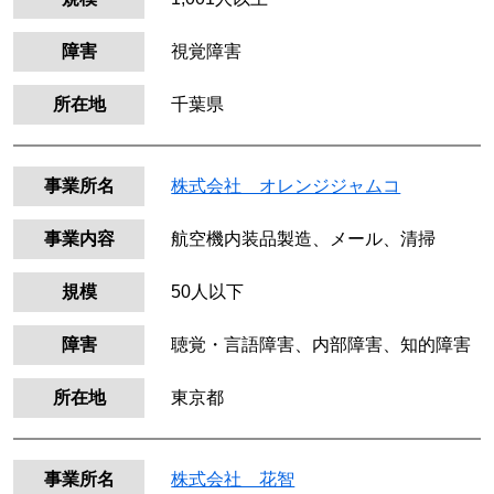
障害
視覚障害
所在地
千葉県
事業所名
株式会社 オレンジジャムコ
事業内容
航空機内装品製造、メール、清掃
規模
50人以下
障害
聴覚・言語障害、内部障害、知的障害
所在地
東京都
事業所名
株式会社 花智