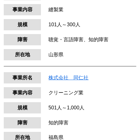
事業内容
縫製業
規模
101人～300人
障害
聴覚・言語障害、知的障害
所在地
山形県
事業所名
株式会社 同仁社
事業内容
クリーニング業
規模
501人～1,000人
障害
知的障害
所在地
福島県