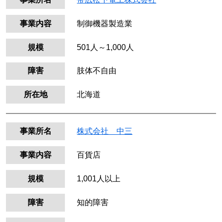
事業内容
制御機器製造業
規模
501人～1,000人
障害
肢体不自由
所在地
北海道
事業所名
株式会社 中三
事業内容
百貨店
規模
1,001人以上
障害
知的障害