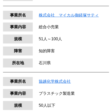
事業所名
株式会社 マイカル御経塚サティ
事業内容
総合小売業
規模
51人～100人
障害
知的障害
所在地
石川県
事業所名
協越化学株式会社
事業内容
プラスチック製造業
規模
50人以下