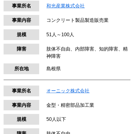
事業所名
和光産業株式会社
事業内容
コンクリート製品製造販売業
規模
51人～100人
障害
肢体不自由、内部障害、知的障害、精
神障害
所在地
島根県
事業所名
オーニック株式会社
事業内容
金型・精密部品加工業
規模
50人以下
障害
肢体不自由