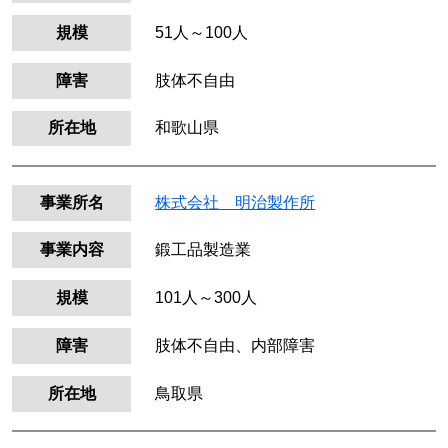
規模
51人～100人
障害
肢体不自由
所在地
和歌山県
事業所名
株式会社 明治製作所
事業内容
鍛工品製造業
規模
101人～300人
障害
肢体不自由、内部障害
所在地
鳥取県