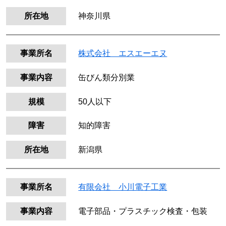
所在地
神奈川県
事業所名
株式会社 エスエーエヌ
事業内容
缶びん類分別業
規模
50人以下
障害
知的障害
所在地
新潟県
事業所名
有限会社 小川電子工業
事業内容
電子部品・プラスチック検査・包装