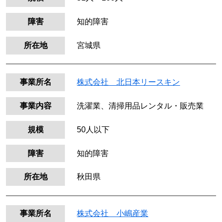
障害
知的障害
所在地
宮城県
事業所名
株式会社 北日本リースキン
事業内容
洗濯業、清掃用品レンタル・販売業
規模
50人以下
障害
知的障害
所在地
秋田県
事業所名
株式会社 小嶋産業