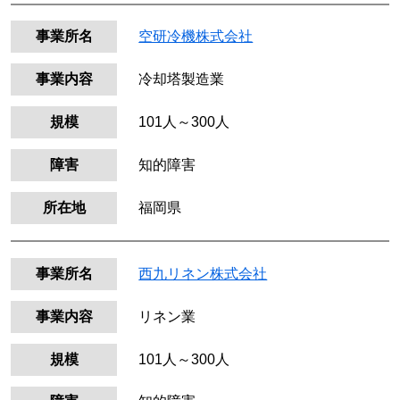
事業所名
空研冷機株式会社
事業内容
冷却塔製造業
規模
101人～300人
障害
知的障害
所在地
福岡県
事業所名
西九リネン株式会社
事業内容
リネン業
規模
101人～300人