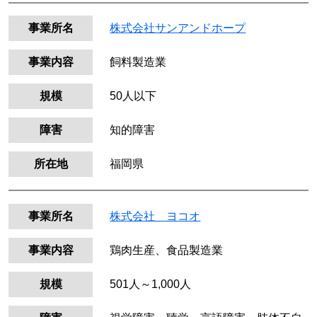
事業所名
株式会社サンアンドホープ
事業内容
飼料製造業
規模
50人以下
障害
知的障害
所在地
福岡県
事業所名
株式会社 ヨコオ
事業内容
鶏肉生産、食品製造業
規模
501人～1,000人