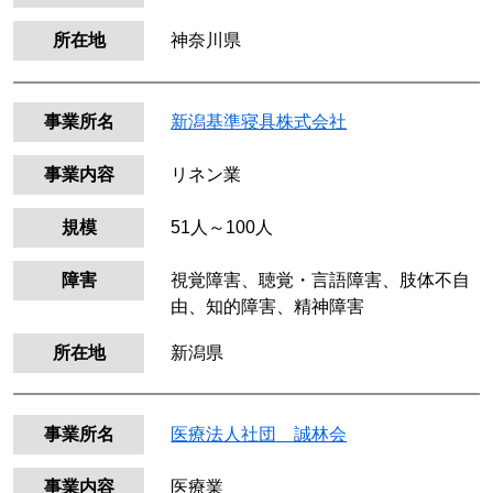
所在地
神奈川県
事業所名
新潟基準寝具株式会社
事業内容
リネン業
規模
51人～100人
障害
視覚障害、聴覚・言語障害、肢体不自
由、知的障害、精神障害
所在地
新潟県
事業所名
医療法人社団 誠林会
事業内容
医療業