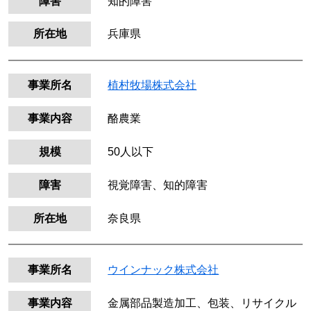
障害
知的障害
所在地
兵庫県
事業所名
植村牧場株式会社
事業内容
酪農業
規模
50人以下
障害
視覚障害、知的障害
所在地
奈良県
事業所名
ウインナック株式会社
事業内容
金属部品製造加工、包装、リサイクル