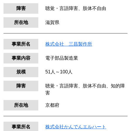
障害
聴覚・言語障害、肢体不自由
所在地
滋賀県
事業所名
株式会社 三昌製作所
事業内容
電子部品製造業
規模
51人～100人
障害
聴覚・言語障害、肢体不自由、知的障
害
所在地
京都府
事業所名
株式会社かんでんエルハート