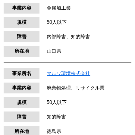
事業内容
金属加工業
規模
50人以下
障害
内部障害、知的障害
所在地
山口県
事業所名
マルワ環境株式会社
事業内容
廃棄物処理、リサイクル業
規模
50人以下
障害
知的障害
所在地
徳島県