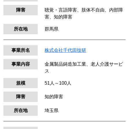
障害
聴覚・言語障害、肢体不自由、内部障
害、知的障害
所在地
群馬県
事業所名
株式会社千代田技研
事業内容
金属製品鋳造加工業、老人介護サービ
ス
規模
51人～100人
障害
知的障害
所在地
埼玉県