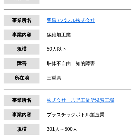
事業所名
豊昌アパレル株式会社
事業内容
繊維加工業
規模
50人以下
障害
肢体不自由、知的障害
所在地
三重県
事業所名
株式会社 吉野工業所滋賀工場
事業内容
プラスチックボトル製造業
規模
301人～500人