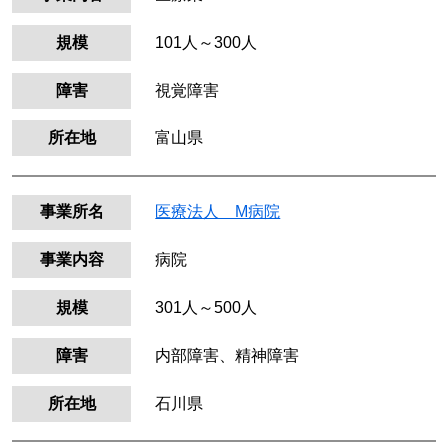
規模
101人～300人
障害
視覚障害
所在地
富山県
事業所名
医療法人 M病院
事業内容
病院
規模
301人～500人
障害
内部障害、精神障害
所在地
石川県