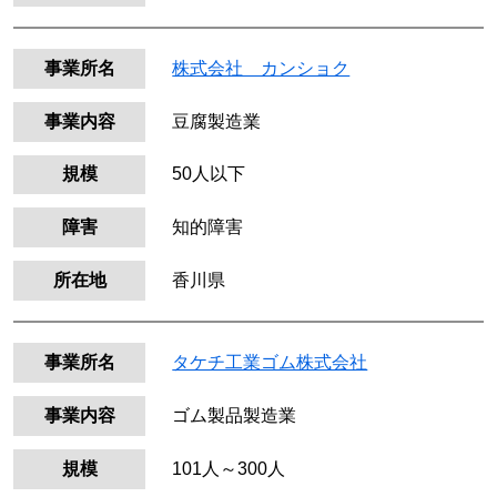
事業所名
株式会社 カンショク
事業内容
豆腐製造業
規模
50人以下
障害
知的障害
所在地
香川県
事業所名
タケチ工業ゴム株式会社
事業内容
ゴム製品製造業
規模
101人～300人