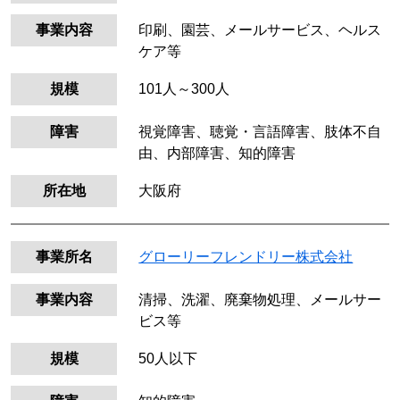
事業内容
印刷、園芸、メールサービス、ヘルス
ケア等
規模
101人～300人
障害
視覚障害、聴覚・言語障害、肢体不自
由、内部障害、知的障害
所在地
大阪府
事業所名
グローリーフレンドリー株式会社
事業内容
清掃、洗濯、廃棄物処理、メールサー
ビス等
規模
50人以下