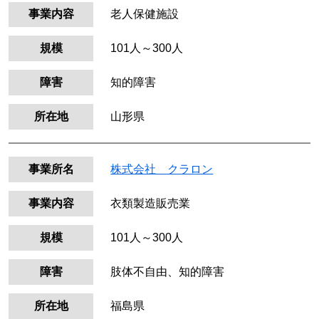
事業内容
老人保健施設
規模
101人～300人
障害
知的障害
所在地
山形県
事業所名
株式会社 クラロン
事業内容
衣類製造販売業
規模
101人～300人
障害
肢体不自由、知的障害
所在地
福島県